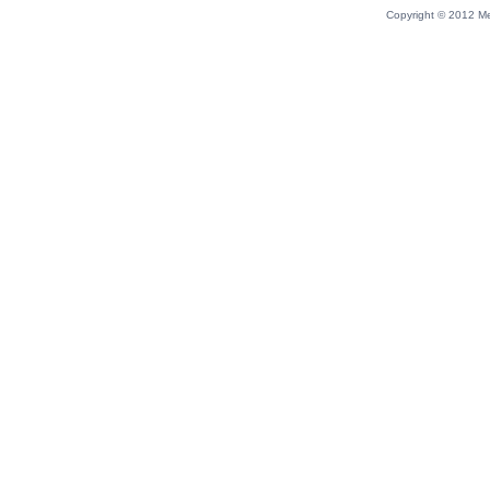
Copyright © 2012 Me