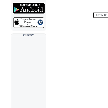
Publicité