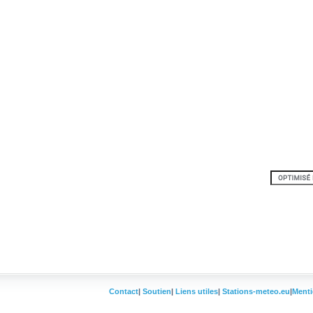
Contact
|
Soutien
|
Liens utiles
|
Stations-meteo.eu
|
Menti