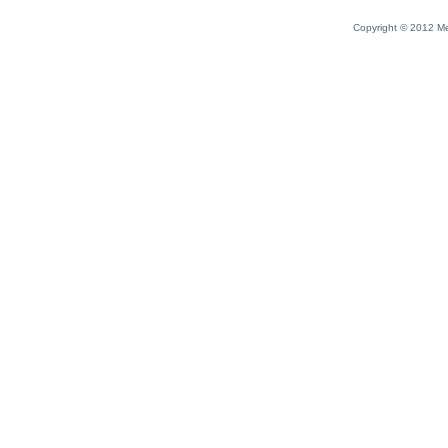
Copyright © 2012 Me